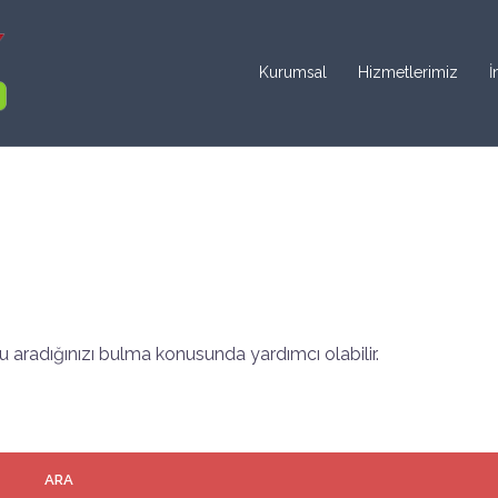
Kurumsal
Hizmetlerimiz
İ
 aradığınızı bulma konusunda yardımcı olabilir.