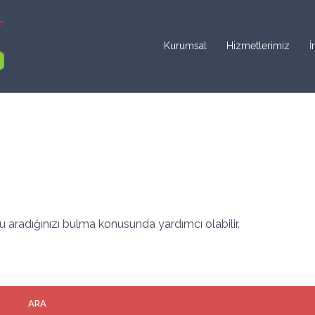
Kurumsal
Hizmetlerimiz
İ
 aradığınızı bulma konusunda yardımcı olabilir.