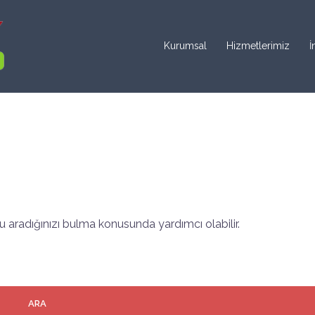
Kurumsal
Hizmetlerimiz
İ
 aradığınızı bulma konusunda yardımcı olabilir.