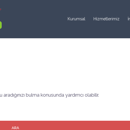
Kurumsal
Hizmetlerimiz
İ
 aradığınızı bulma konusunda yardımcı olabilir.