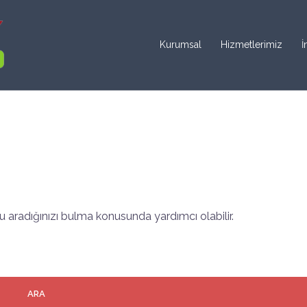
Kurumsal
Hizmetlerimiz
İ
 aradığınızı bulma konusunda yardımcı olabilir.