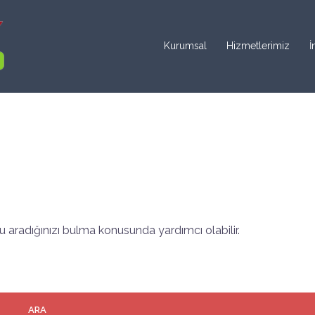
Kurumsal
Hizmetlerimiz
İ
 aradığınızı bulma konusunda yardımcı olabilir.