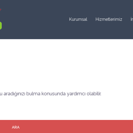
Kurumsal
Hizmetlerimiz
İ
 aradığınızı bulma konusunda yardımcı olabilir.